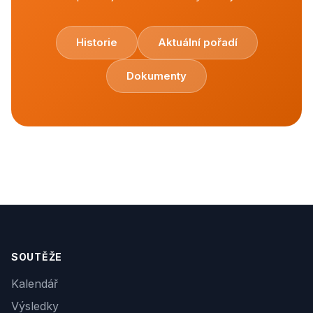
Historie
Aktuální pořadí
Dokumenty
SOUTĚŽE
Kalendář
Výsledky