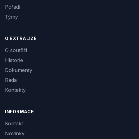
Pořadí
Týmy
O EXTRALIZE
O soutěži
Historie
Dokumenty
Rada
Kontakty
INFORMACE
Kontakt
Novinky